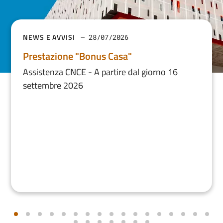
NEWS E AVVISI
28/07/2026
Prestazione "Bonus Casa"
Assistenza CNCE - A partire dal giorno 16
settembre 2026