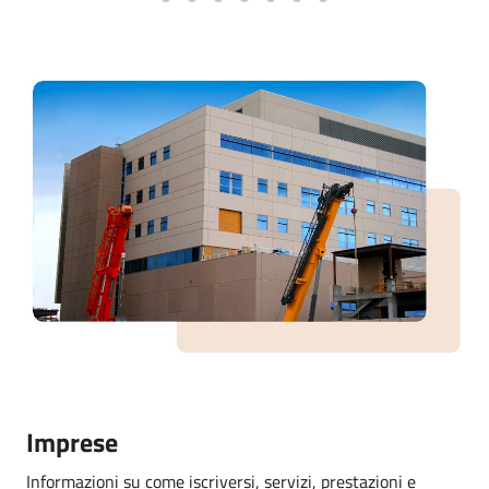
Imprese
Informazioni su come iscriversi, servizi, prestazioni e