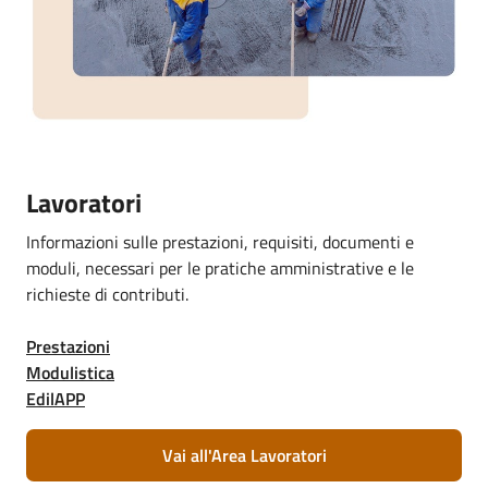
Lavoratori
Informazioni sulle prestazioni, requisiti, documenti e
moduli, necessari per le pratiche amministrative e le
richieste di contributi.
Prestazioni
Modulistica
EdilAPP
Vai all'Area Lavoratori