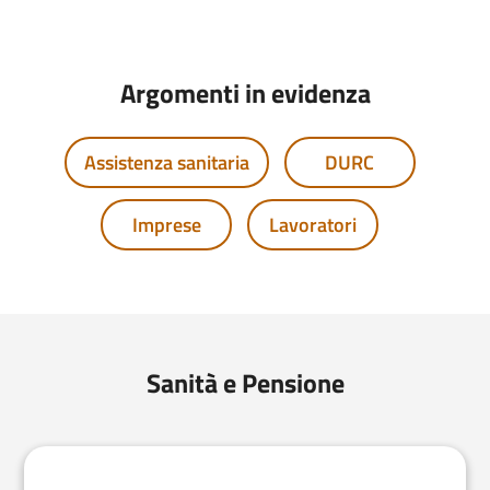
Argomenti in evidenza
Assistenza sanitaria
DURC
Imprese
Lavoratori
Sanità e Pensione