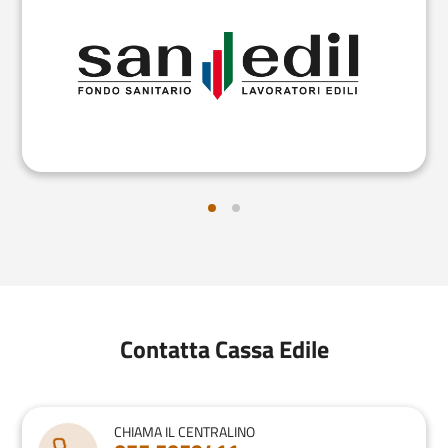
Contatta Cassa Edile
CHIAMA IL CENTRALINO