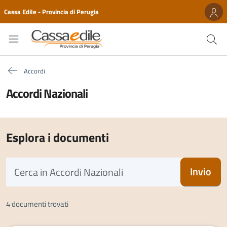
Cassa Edile - Provincia di Perugia
Accordi
Accordi Nazionali
Esplora i documenti
Invio
4 documenti trovati