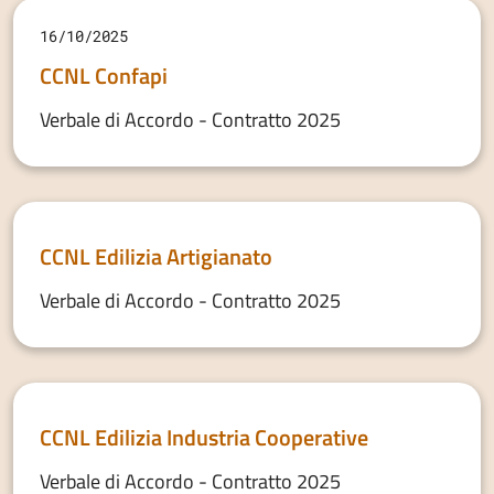
16/10/2025
CCNL Confapi
Verbale di Accordo - Contratto 2025
CCNL Edilizia Artigianato
Verbale di Accordo - Contratto 2025
CCNL Edilizia Industria Cooperative
Verbale di Accordo - Contratto 2025